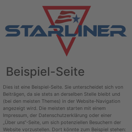
Beispiel-Seite
Dies ist eine Beispiel-Seite. Sie unterscheidet sich von
Beiträgen, da sie stets an derselben Stelle bleibt und
(bei den meisten Themes) in der Website-Navigation
angezeigt wird. Die meisten starten mit einem
Impressum, der Datenschutzerklärung oder einer
„Über uns“-Seite, um sich potenziellen Besuchern der
Website vorzustellen. Dort könnte zum Beispiel stehen: